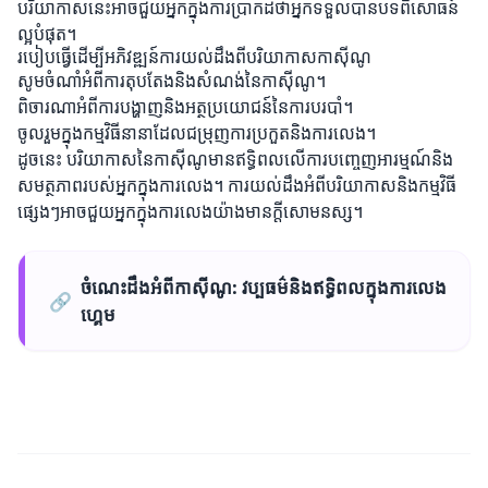
បរិយាកាសនេះអាចជួយអ្នកក្នុងការប្រាកដថាអ្នកទទួលបានបទពិសោធន៍
ល្អបំផុត។
របៀបធ្វើដើម្បីអភិវឌ្ឍន៍ការយល់ដឹងពីបរិយាកាសកាស៊ីណូ
សូមចំណាំអំពីការតុបតែងនិងសំណង់នៃកាស៊ីណូ។
ពិចារណាអំពីការបង្ហាញនិងអត្ថប្រយោជន៍នៃការបរបាំ។
ចូលរួមក្នុងកម្មវិធីនានាដែលជម្រុញការប្រកួតនិងការលេង។
ដូចនេះ បរិយាកាសនៃកាស៊ីណូមានឥទ្ធិពលលើការបញ្ចេញអារម្មណ៍និង
សមត្ថភាពរបស់អ្នកក្នុងការលេង។ ការយល់ដឹងអំពីបរិយាកាសនិងកម្មវិធី
ផ្សេងៗអាចជួយអ្នកក្នុងការលេងយ៉ាងមានក្តីសោមនស្ស។
ចំណេះដឹងអំពីកាស៊ីណូ: វប្បធម៌និងឥទ្ធិពលក្នុងការលេង
🔗
ហ្គេម