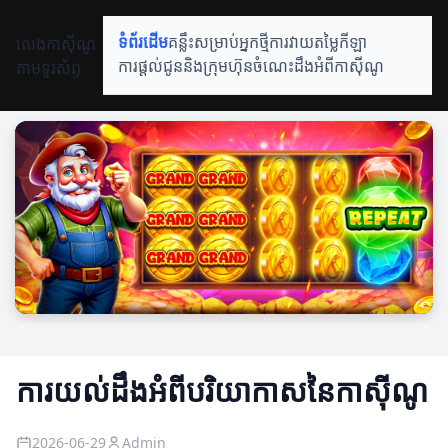
លេងកាស៊ីណូ
ទំព័រដើម
គន្លឹះសម្រាប់អ្នកថ្មី
ការវាយតម្លៃកីឡា
តាមទូរស័ព្ទ
ការផ្តល់ជូននិងក្រុមហ៊ុន
ចំណេះដឹងអំពីកាស៊ីណូ
ការយល់ដឹងអំពីបរិយាកាសនៃកាស៊ីណូ
2026-06-29
Admin