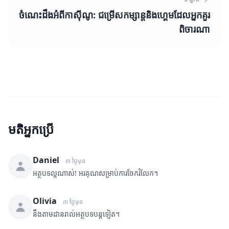
ចំណេះដឹងអំពីកាស៊ីណូ: ជម្រើសកម្សាន្តនិងហ្គេមដែលអ្នកគួរ
ពិចារណា
មតិអ្នកប្រើ
Daniel
៣ ថ្ងៃមុន
អត្ថបទល្អណាស់! អរគុណសម្រាប់ការចែករំលែក។
Olivia
៣ ថ្ងៃមុន
នឹងតាមដានរាល់អត្ថបទបន្តទៀត។