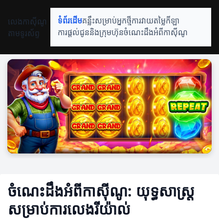
លេងកាស៊ីណូ
ទំព័រដើម
គន្លឹះសម្រាប់អ្នកថ្មី
ការវាយតម្លៃកីឡា
តាមទូរស័ព្ទ
ការផ្តល់ជូននិងក្រុមហ៊ុន
ចំណេះដឹងអំពីកាស៊ីណូ
ចំណេះដឹងអំពីកាស៊ីណូ: យុទ្ធសាស្ត្រ
សម្រាប់ការលេងរីយ៉ាល់